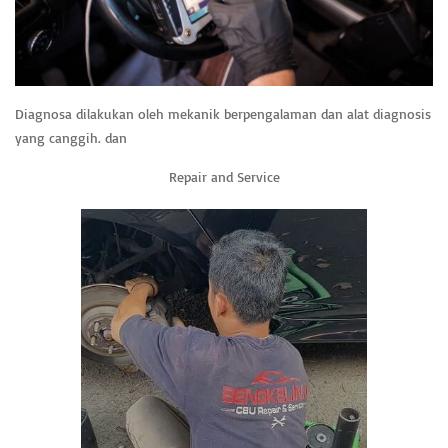
Diagnosa dilakukan oleh mekanik berpengalaman dan alat diagnosis
yang canggih. dan
Repair and Service