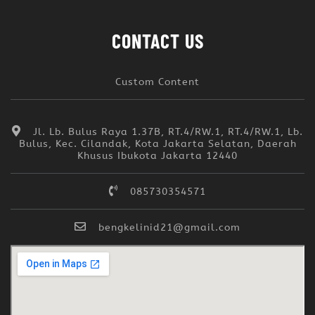
CONTACT US
Custom Content
Jl. Lb. Bulus Raya 1.37B, RT.4/RW.1, RT.4/RW.1, Lb.
Bulus, Kec. Cilandak, Kota Jakarta Selatan, Daerah
Khusus Ibukota Jakarta 12440
085730354571
bengkelinid21@gmail.com