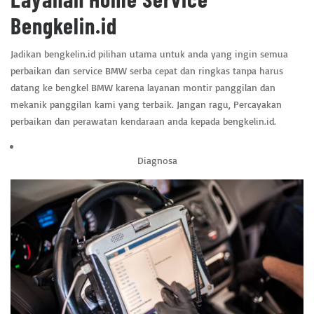
Bengkelin.id
Jadikan bengkelin.id pilihan utama untuk anda yang ingin semua
perbaikan dan service BMW serba cepat dan ringkas tanpa harus
datang ke bengkel BMW karena layanan montir panggilan dan
mekanik panggilan kami yang terbaik. Jangan ragu, Percayakan
perbaikan dan perawatan kendaraan anda kepada bengkelin.id.
Diagnosa