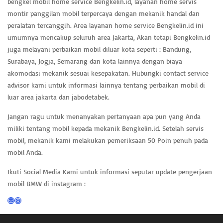
bengkel mobil home service Bengkelin.id, layanan home servis
montir panggilan mobil terpercaya dengan mekanik handal dan
peralatan tercanggih. Area layanan home service Bengkelin.id ini
umumnya mencakup seluruh area Jakarta, Akan tetapi Bengkelin.id
juga melayani perbaikan mobil diluar kota seperti : Bandung,
Surabaya, Jogja, Semarang dan kota lainnya dengan biaya
akomodasi mekanik sesuai kesepakatan. Hubungki contact service
advisor kami untuk informasi lainnya tentang perbaikan mobil di
luar area jakarta dan jabodetabek.
Jangan ragu untuk menanyakan pertanyaan apa pun yang Anda
miliki tentang mobil kepada mekanik Bengkelin.id. Setelah servis
mobil, mekanik kami melakukan pemeriksaan 50 Poin penuh pada
mobil Anda.
Ikuti Social Media Kami untuk informasi seputar update pengerjaan
mobil BMW di instagram :