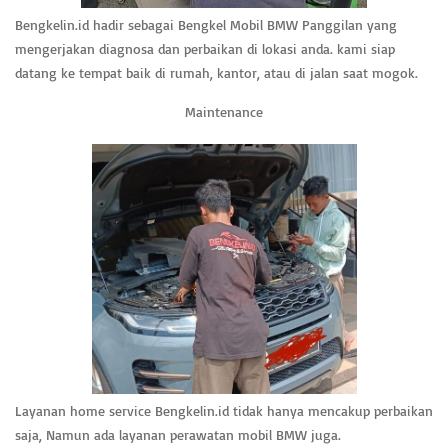
Bengkelin.id hadir sebagai Bengkel Mobil BMW Panggilan yang
mengerjakan diagnosa dan perbaikan di lokasi anda. kami siap
datang ke tempat baik di rumah, kantor, atau di jalan saat mogok.
Maintenance
Layanan home service Bengkelin.id tidak hanya mencakup perbaikan
saja, Namun ada layanan perawatan mobil BMW juga.