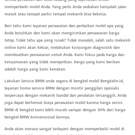
memperbaiki mobil Anda. Yang perlu Anda sediakan hanyalah jalan
masuk atau tempat parkir tempat mekanik bisa bekerja.
Beri tahu kami layanan perawatan dan perbaikan mobil apa yang
Anda butuhkan dan kami akan mengirimkan penawaran harga
tetap. Tidak tahu apa yang rusak? Tidak masalah, salah satu mekanik
online kami akan keluar, melakukan kunjungan diagnostik dan
membuatkan penawaran untuk Anda. Kami fokus pada harga dan
kenyamanan yang tidak merepotkan. Harga yang kami berikan
adalah harga yang kami kenakan.
Lakukan Service BMW anda segera di bengkel mobil Bengkelin.id,
layanan home service BMW dengan montir panggilan spesialis
terpercaya dengan mekanik handal dan peralatan tercanggih. Anda
juga dapat berhemat biaya perawatan mobil karena harga servis
BMW di bengkel kami lebih murah sampai dengan 30% dari harga
bengkel BMW konvensional lainnya.
Anda akan merasa sangat terlayani dengan memperbaiki mobil di