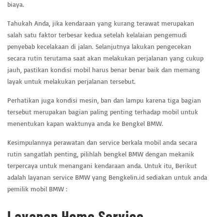
biaya.
Tahukah Anda, jika kendaraan yang kurang terawat merupakan
salah satu faktor terbesar kedua setelah kelalaian pengemudi
penyebab kecelakaan di jalan. Selanjutnya lakukan pengecekan
secara rutin terutama saat akan melakukan perjalanan yang cukup
jauh, pastikan kondisi mobil harus benar benar baik dan memang
layak untuk melakukan perjalanan tersebut.
Perhatikan juga kondisi mesin, ban dan lampu karena tiga bagian
tersebut merupakan bagian paling penting terhadap mobil untuk
menentukan kapan waktunya anda ke Bengkel BMW.
Kesimpulannya perawatan dan service berkala mobil anda secara
rutin sangatlah penting, pilihlah bengkel BMW dengan mekanik
terpercaya untuk menangani kendaraan anda. Untuk itu, Berikut
adalah layanan service BMW yang Bengkelin.id sediakan untuk anda
pemilik mobil BMW :
Layanan Home Service