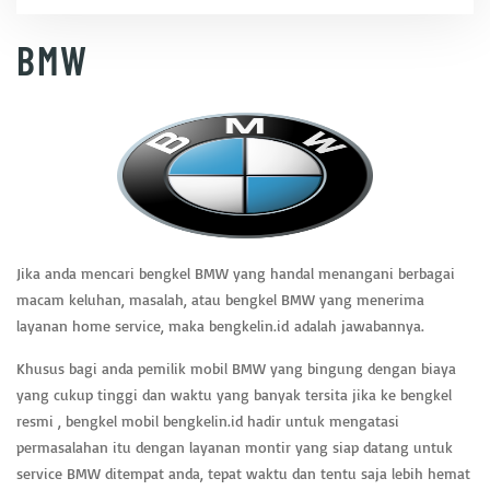
BMW
Jika anda mencari bengkel BMW yang handal menangani berbagai
macam keluhan, masalah, atau bengkel BMW yang menerima
layanan home service, maka
bengkelin.id
adalah jawabannya.
Khusus bagi anda pemilik mobil BMW yang bingung dengan biaya
yang cukup tinggi dan waktu yang banyak tersita jika ke bengkel
resmi , bengkel mobil bengkelin.id hadir untuk mengatasi
permasalahan itu dengan layanan montir yang siap datang untuk
service BMW ditempat anda, tepat waktu dan tentu saja lebih hemat